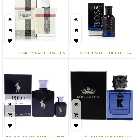
عطر NIGHT EAU DE TOILETTE
LONDON EAU DE PARFUM
SPRAY
SPRAY